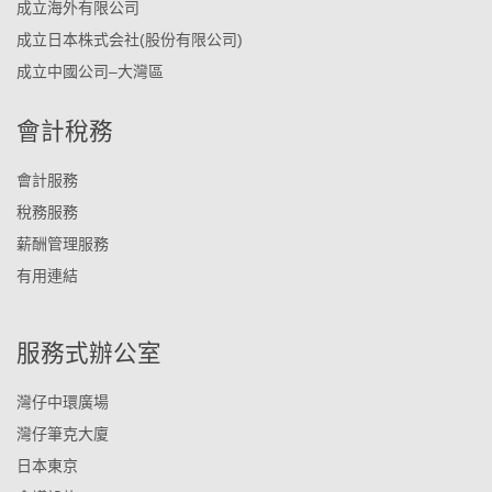
成立海外有限公司
成立日本株式会社(股份有限公司)
成立中國公司–大灣區
會計稅務
會計服務
稅務服務
薪酬管理服務
有用連結
服務式辦公室
灣仔中環廣場
灣仔筆克大廈
日本東京