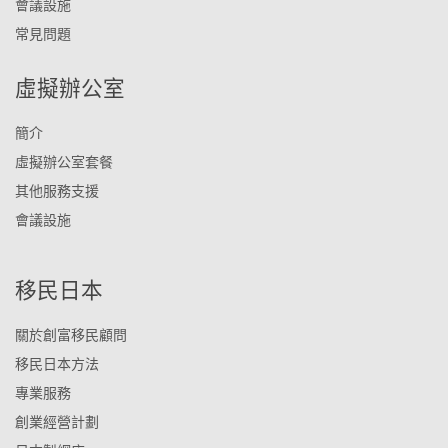
會議設施
常見問題
虛擬辦公室
簡介
虛擬辦公室套餐
其他服務支援
會議設施
移民日本
關於創富移民顧問
移民日本方法
專業服務
創業經營計劃