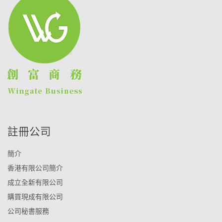
註冊公司
簡介
香港有限公司簡介
成立全新有限公司
購買現成有限公司
公司秘書服務