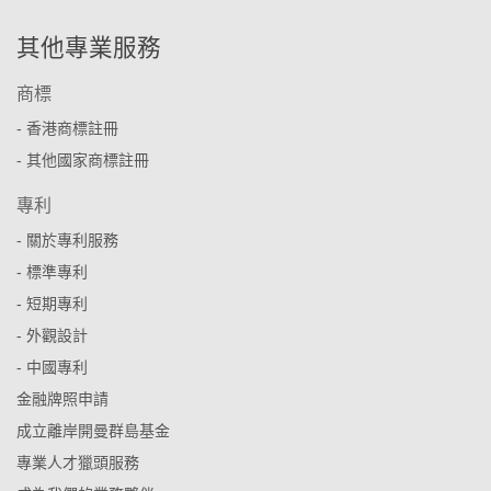
其他專業服務
商標
- 香港商標註冊
- 其他國家商標註冊
專利
- 關於專利服務
- 標準專利
- 短期專利
- 外觀設計
- 中國專利
金融牌照申請
成立離岸開曼群島基金
專業人才獵頭服務