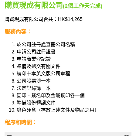
購買現成有限公司
(2個工作天完成)
購買現成有限公司合共
：
HK$14,265
服務內容：
於公司註冊處查冊公司名稱
申請公司註冊證書
申請商業登記證
準備及遞交有關文件
編印十本英文版公司章程
公司股票簿一本
法定記錄簿一本
圓印、簽名印及金屬鋼印各一個
準備股份轉讓文件
綠色硬盒（存放上述文件及物品之用）
程序和時間：