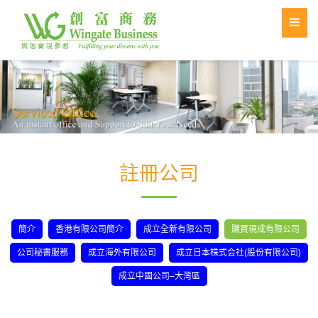
註冊公司
簡介
香港有限公司簡介
成立全新有限公司
購買現成有限公司
公司秘書服務
成立海外有限公司
成立日本株式会社(股份有限公司)
成立中國公司–大灣區