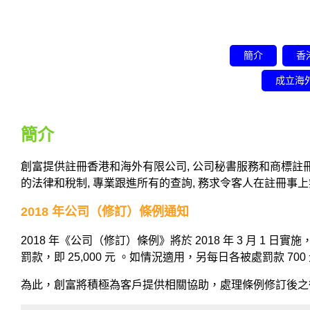
簡介
香
成立海
簡介
創富提供註冊香港和海外有限公司, 公司秘書服務和商標註冊
的法律和稅制, 專業跟進所有的查詢, 務求令客人在註冊事
2018 年公司（修訂）條例通知
2018 年《公司（修訂）條例》將於 2018 年 3 月
罰款，即 25,000 元 。如情況適用，另每日各被處罰款 700
為此，創富將積極為客戶提供相關協助，處理條例修訂後之