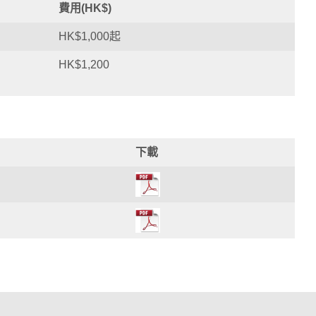
費用(HK$)
HK$1,000起
HK$1,200
下載