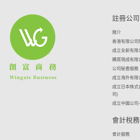
註冊公司
簡介
香港有限公司
成立全新有限
購買現成有限
公司秘書服務
成立海外有限
成立日本株式
司)
成立中國公司
會計稅務
會計服務