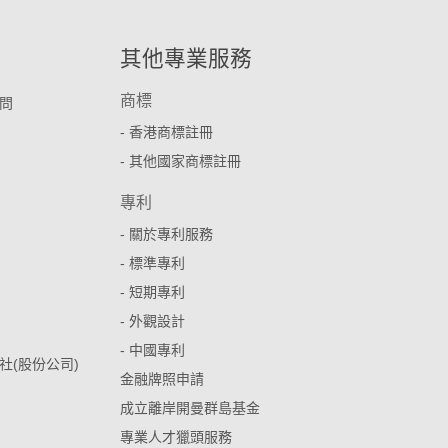
其他專業服務
商標
問
- 香港商標註冊
- 其他國家商標註冊
專利
- 關於專利服務
- 標準專利
- 短期專利
- 外觀設計
- 中國專利
社(股份公司)
金融牌照申請
成立離岸開曼群島基金
專業人才獵頭服務