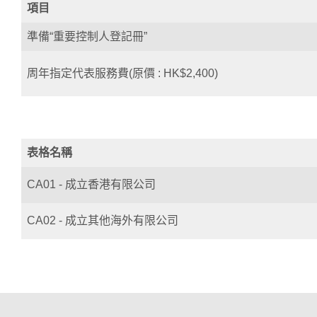
項目
準備“重要控制人登記冊”
周年指定代表服務費(原價 : HK$2,400)
表格名稱
CA01 - 成立香港有限公司
CA02 - 成立其他海外有限公司