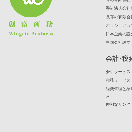
香港法人会社
既存の有限会
オフショアカ
日本企業の設
中国会社設立 
会計･税
会計サービス
税務サービス
経費管理と給
ス
便利なリンク