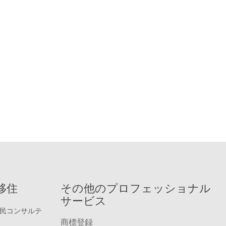
移住
その他のプロフェッショナル
サービス
民コンサルテ
商標登録