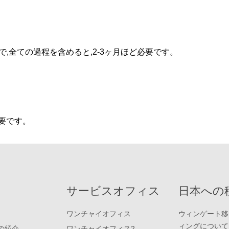
で,全ての過程を含めると,2-3ヶ月ほど必要です。
必要です。
サービスオフィス
日本への
ワンチャイオフィス
ウィンゲート移
ィングについて
の紹介
ワンチャイオフィス2