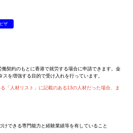
ビザ
労働契約のもとに香港で就労する場合に申請できます。金
ータスを増強する目的で受け入れを行っています。
いる「人材リスト」に記載のある13の人材だった場合、ま
裏づけできる専門能力と経験業績等を有していること