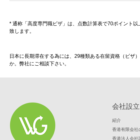
* 通称「高度専門職ビザ」は、点数計算表で70ポイント
致します。
日本に長期滞在する為には、29種類ある在留資格（ビザ
か。弊社にご相談下さい。
会社設立
紹介
香港有限会社
香港法人会社