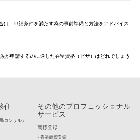
場合は、申請条件を満たす為の事前準備と方法をアドバイス
家族が申請するのに適した在留資格（ビザ）はどれでしょう
移住
その他のプロフェッショナル
サービス
民コンサルテ
商標登録
- 香港商標登録