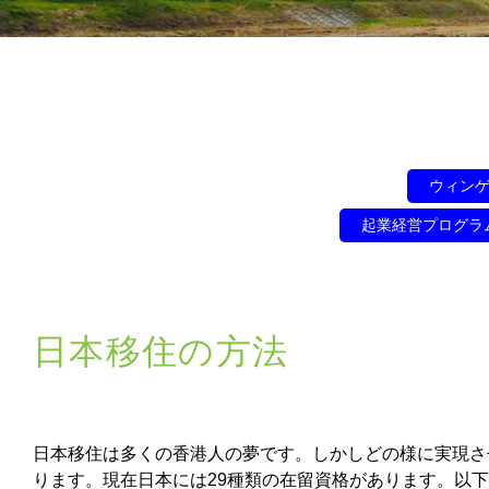
ウィン
起業経営プログラ
日本移住の方法
日本移住は多くの香港人の夢です。しかしどの様に実現さ
ります。現在日本には29種類の在留資格があります。以