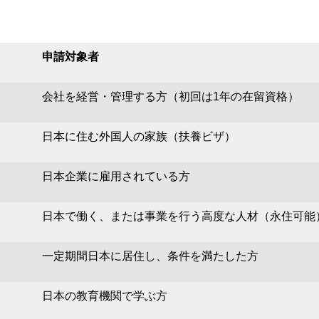
申請対象者
会社を経営・管理する方（初回は1年の在留資格）
日本に住む外国人の家族（扶養ビザ）
日本企業に雇用されている方
日本で働く、または事業を行う高度な人材（永住可能
一定期間日本に居住し、条件を満たした方
日本の教育機関で学ぶ方