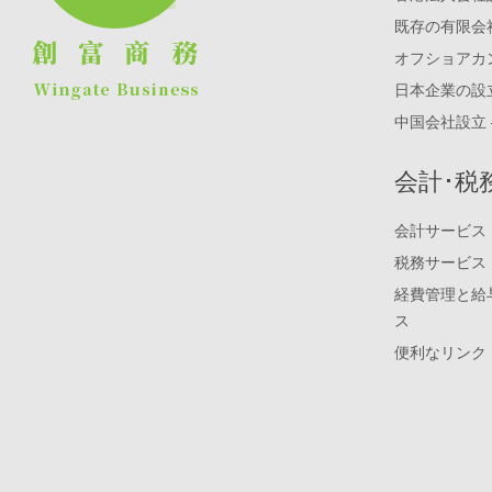
既存の有限会
オフショアカ
日本企業の設
中国会社設立 
会計･税
会計サービス
税務サービス
経費管理と給
ス
便利なリンク