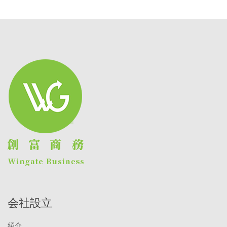
会社設立
紹介