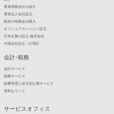
香港有限会社の紹介
香港法人会社設立
既存の有限会社購入
オフショアカンパニー設立
日本企業の設立-株式会社
中国会社設立 –大湾区
会計･税務
会計サービス
税務サービス
経費管理と給与支払簿サービス
便利なリンク
サービスオフィス