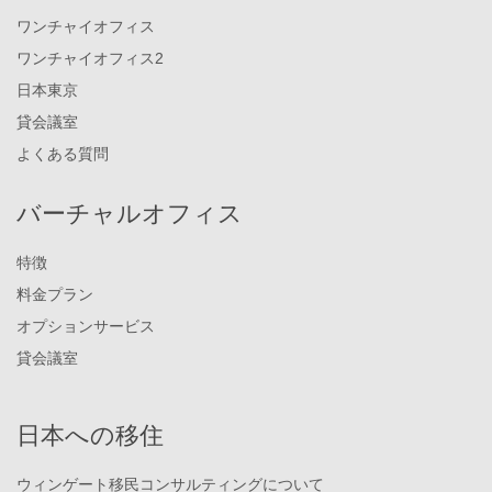
ワンチャイオフィス
ワンチャイオフィス2
日本東京
貸会議室
よくある質問
バーチャルオフィス
特徴
料金プラン
オプションサービス
貸会議室
日本への移住
ウィンゲート移民コンサルティングについて