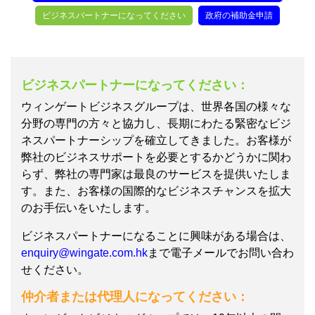
ビジネスパートナーになってください
政府の補助金申請
ビジネスパートナーになってください：
ウィンゲートビジネスグループは、世界各国の様々な
分野の専門の方々と協力し、長期にわたる緊密なビジ
ネスパートナーシップを確立してきました。お客様が
弊社のビジネスサポートを必要とするかどうかに関わ
らず、弊社の専門家は最良のサービスを提供いたしま
す。また、お客様の国際的なビジネスチャンスを拡大
のお手伝いをいたします。
ビジネスパートナーになることに興味がある場合は、
enquiry@wingate.com.hk
まで電子メールでお問い合わ
せください。
仲介者または代理人になってください：