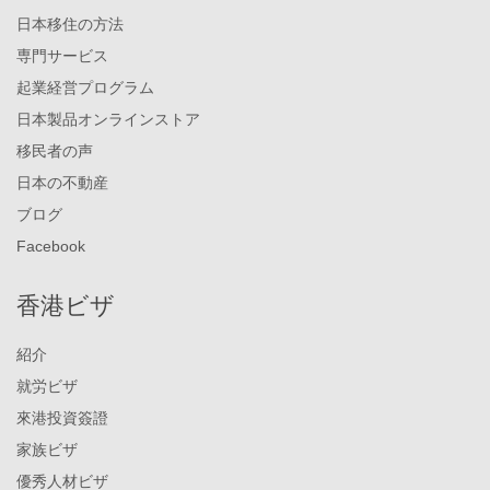
日本移住の方法
専門サービス
起業経営プログラム
日本製品オンラインストア
移民者の声
日本の不動産
ブログ
Facebook
香港ビザ
紹介
就労ビザ
來港投資簽證
家族ビザ
優秀人材ビザ