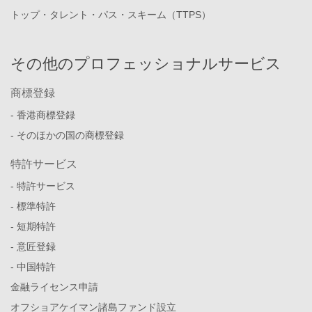
トップ・タレント・パス・スキーム（TTPS）
その他のプロフェッショナルサービス
商標登録
- 香港商標登録
- そのほかの国の商標登録
特許サービス
- 特許サービス
- 標準特許
- 短期特許
- 意匠登録
- 中国特許
金融ライセンス申請
オフショアケイマン諸島ファンド設立