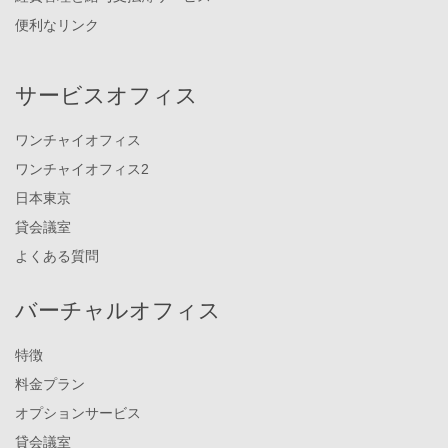
便利なリンク
サービスオフィス
ワンチャイオフィス
ワンチャイオフィス2
日本東京
貸会議室
よくある質問
バーチャルオフィス
特徴
料金プラン
オプションサービス
貸会議室