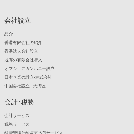
会社設立
紹介
香港有限会社の紹介
香港法人会社設立
既存の有限会社購入
オフショアカンパニー設立
日本企業の設立-株式会社
中国会社設立 –大湾区
会計･税務
会計サービス
税務サービス
経費管理と給与支払簿サービス