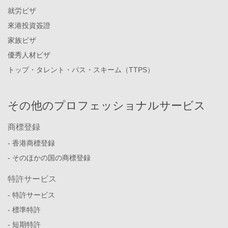
就労ビザ
來港投資簽證
家族ビザ
優秀人材ビザ
トップ・タレント・パス・スキーム（TTPS）
その他のプロフェッショナルサービス
商標登録
- 香港商標登録
- そのほかの国の商標登録
特許サービス
- 特許サービス
- 標準特許
- 短期特許