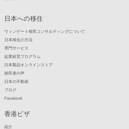
日本への移住
ウィンゲート移民コンサルティングについて
日本移住の方法
専門サービス
起業経営プログラム
日本製品オンラインストア
移民者の声
日本の不動産
ブログ
Facebook
香港ビザ
紹介